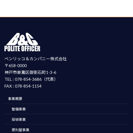
ベンリッコ＆カンパニー株式会社
〒658-0000
神戸市東灘区御影石町1-3-6
TEL : 078-854-3686（代表）
FAX : 078-854-1154
事業概要
警備事業
探偵事業
便利屋事業