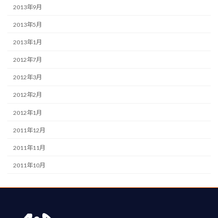
2013年9月
2013年5月
2013年1月
2012年7月
2012年3月
2012年2月
2012年1月
2011年12月
2011年11月
2011年10月