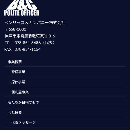
ベンリッコ＆カンパニー株式会社
〒658-0000
神戸市東灘区御影石町1-3-6
TEL : 078-854-3686（代表）
FAX : 078-854-1154
事業概要
警備事業
探偵事業
便利屋事業
私たちが目指すもの
会社概要
代表メッセージ