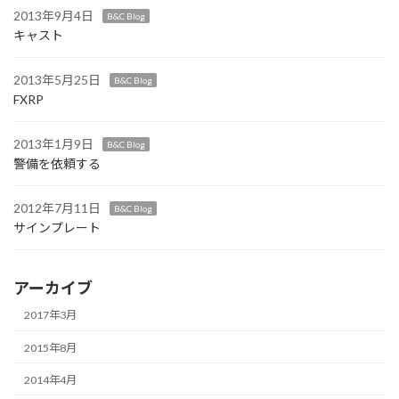
2013年9月4日
B&C Blog
キャスト
2013年5月25日
B&C Blog
FXRP
2013年1月9日
B&C Blog
警備を依頼する
2012年7月11日
B&C Blog
サインプレート
アーカイブ
2017年3月
2015年8月
2014年4月